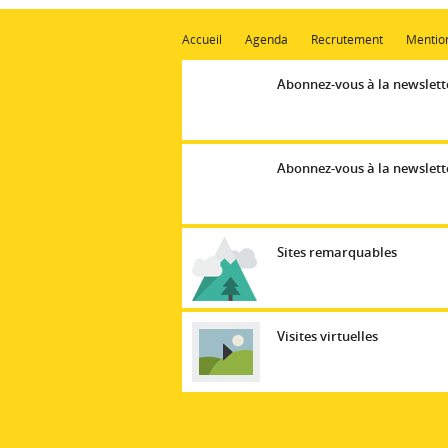
Accueil
Agenda
Recrutement
Mention
Abonnez-vous à la newslett
Abonnez-vous à la newslette
Sites remarquables
Visites virtuelles