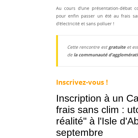
Au cours d’une présentation-débat con
pour enfin passer un été au frais sa
d’électricité et sans polluer !
Cette rencontre est
gratuite
et es
de
la communauté d’agglomératio
Inscrivez-vous !