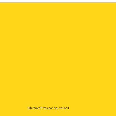
Site WordPress par Nouvel oeil