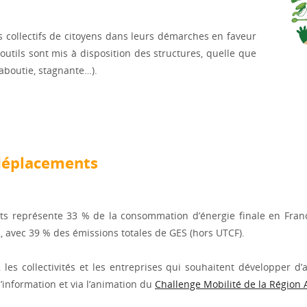
 collectifs de citoyens dans leurs démarches en faveur
 outils sont mis à disposition des structures, quelle que
 aboutie, stagnante…).
 déplacements
rts représente 33 % de la consommation d’énergie finale en Franc
, avec 39 % des émissions totales de GES (hors UTCF).
 les collectivités et les entreprises qui souhaitent développer 
d’information et via l’animation du
Challenge Mobilité de la Région