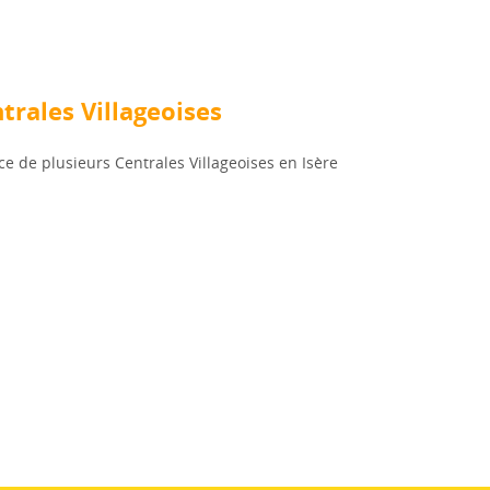
trales Villageoises
 de plusieurs Centrales Villageoises en Isère