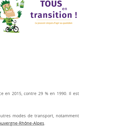
e en 2015, contre 29 % en 1990. Il est
d’autres modes de transport, notamment
 Auvergne-Rhône-Alpes
.