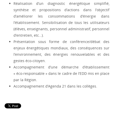
Réalisation d’un diagnostic énergétique simplifié,
synthèse et propositions d’actions dans l’objectif
d’améliorer les consommations d’énergie dans
l’établissement. Sensibilisation de tous les utilisateurs
(élèves, enseignants, personnel administratif, personnel
d’entretien, etc…).
Présentation sous forme de conférence/débat des
enjeux énergétiques mondiaux, des conséquences sur
l’environnement, des énergies renouvelables et des
gestes éco-citoyen.
Accompagnement d’une démarche d’établissement
« éco-responsable » dans le cadre de l’EDD mis en place
par la Région.
Accompagnement d’Agenda 21 dans les collèges.