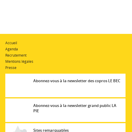
Accueil
Agenda
Recrutement
Mentions légales
Presse
Abonnez-vous à la newsletter des copros LE BEC
Abonnez-vous à la newsletter grand public LA
PIE
Sites remarquables