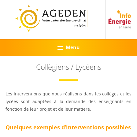
Menu
Collègiens / Lycéens
Les interventions que nous réalisons dans les collèges et les
lycées sont adaptées à la demande des enseignants en
fonction de leur projet et de leur matière.
Quelques exemples d’interventions possibles