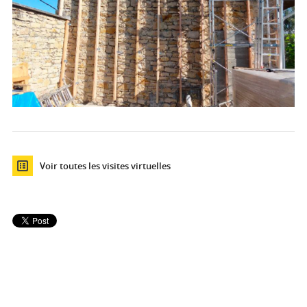
Voir toutes les visites virtuelles