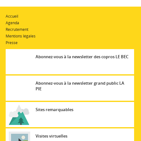
Accueil
Agenda
Recrutement
Mentions légales
Presse
Abonnez-vous à la newsletter des copros LE BEC
Abonnez-vous à la newsletter grand public LA
PIE
Sites remarquables
Visites virtuelles