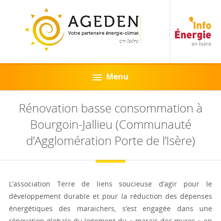
Menu
Rénovation basse consommation à
Bourgoin-Jallieu (Communauté
d’Agglomération Porte de l’Isère)
L’association Terre de liens soucieuse d’agir pour le
développement durable et pour la réduction des dépenses
énergétiques des maraichers, s’est engagée dans une
rénovation globale du logement du « marais des mures » en