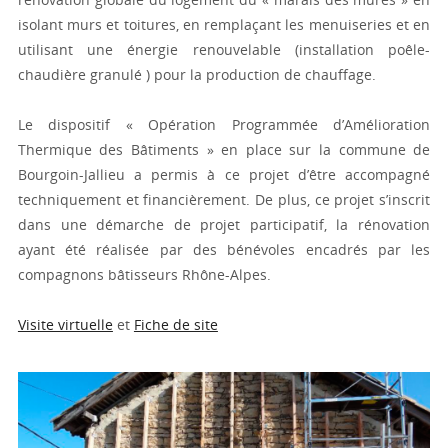
isolant murs et toitures, en remplaçant les menuiseries et en
utilisant une énergie renouvelable (installation poêle-
chaudière granulé ) pour la production de chauffage.
Le dispositif « Opération Programmée d’Amélioration
Thermique des Bâtiments » en place sur la commune de
Bourgoin-Jallieu a permis à ce projet d’être accompagné
techniquement et financièrement. De plus, ce projet s’inscrit
dans une démarche de projet participatif, la rénovation
ayant été réalisée par des bénévoles encadrés par les
compagnons bâtisseurs Rhône-Alpes.
Visite virtuelle
et
Fiche de site