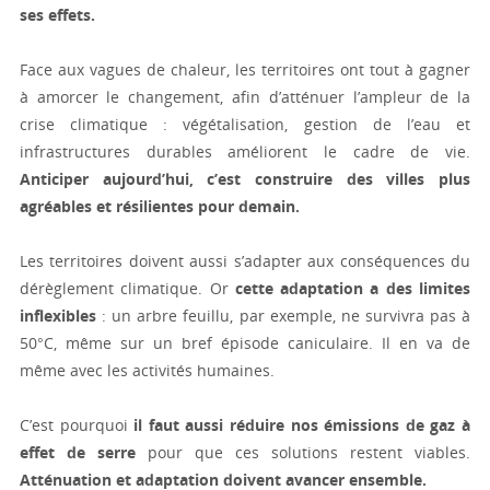
ses effets.
Face aux vagues de chaleur, les territoires ont tout à gagner
à amorcer le changement, afin d’atténuer l’ampleur de la
crise climatique : végétalisation, gestion de l’eau et
infrastructures durables améliorent le cadre de vie.
Anticiper aujourd’hui, c’est construire des villes plus
agréables et résilientes pour demain.
Les territoires doivent aussi s’adapter aux conséquences du
dérèglement climatique. Or
cette adaptation a des limites
inflexibles
: un arbre feuillu, par exemple, ne survivra pas à
50°C, même sur un bref épisode caniculaire. Il en va de
même avec les activités humaines.
C’est pourquoi
il faut aussi réduire nos émissions de gaz à
effet de serre
pour que ces solutions restent viables.
Atténuation et adaptation doivent avancer ensemble.