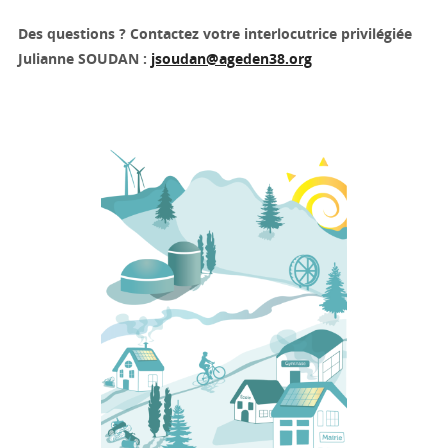
Des questions ? Contactez votre interlocutrice privilégiée
Julianne SOUDAN :
jsoudan@ageden38.org