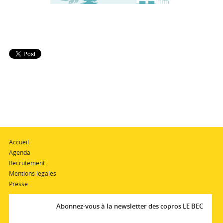
Accueil
Agenda
Recrutement
Mentions légales
Presse
Abonnez-vous à la newsletter des copros LE BEC