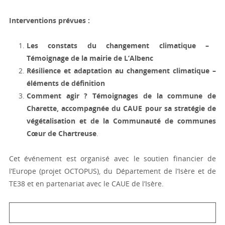
Interventions prévues :
Les constats du changement climatique –
Témoignage de la mairie de L’Albenc
Résilience et adaptation au changement climatique –
éléments de définition
Comment agir ? Témoignages de la commune de
Charette, accompagnée du CAUE pour sa stratégie de
végétalisation et de la Communauté de communes
Cœur de Chartreuse
.
Cet événement est organisé avec le soutien financier de
l’Europe (projet OCTOPUS), du Département de l’Isère et de
TE38 et en partenariat avec le CAUE de l’Isère.