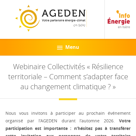
Menu
Webinaire Collectivités « Résilience
territoriale – Comment s’adapter face
au changement climatique ? »
Nous vous invitons à participer au prochain événement
organisé par l’AGEDEN durant l’automne 2026.
Votre
participation est importante : n’hésitez pas à transférer
cette invitation aux personnes de votre territoire