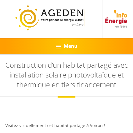
Menu
Construction d’un habitat partagé avec
installation solaire photovoltaïque et
thermique en tiers financement
Visitez virtuellement cet habitat partagé à Voiron !