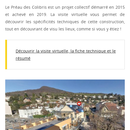
Le Préau des Colibris est un projet collectif démarré en 2015
et achevé en 2019. La visite virtuelle vous permet de
découvrir les spécificités techniques de cette construction,
tout en découvrant de visu les lieux, comme si vous y étiez !
Découvrir la visite virtuelle, la fiche technique et le
résumé