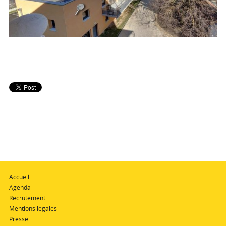
Accueil
Agenda
Recrutement
Mentions légales
Presse