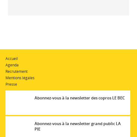
Accueil
Agenda
Recrutement
Mentions légales
Presse
Abonnez-vous à la newsletter des copros LE BEC
Abonnez-vous à la newsletter grand public LA
PIE