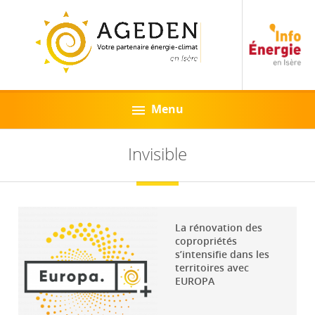
Menu
Invisible
La rénovation des
copropriétés
s’intensifie dans les
territoires avec
EUROPA