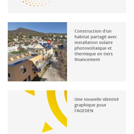
Construction d’un
habitat partagé avec
installation solaire
photovoltaïque et
thermique en tiers
financement
Une nouvelle identité
graphique pour
l’AGEDEN